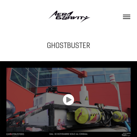
GHOSTBUSTER